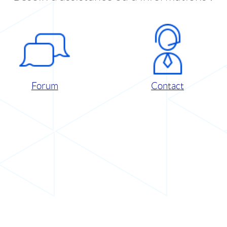
Forum
Contact