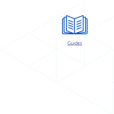
Guides