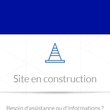
Site en construction
Besoin d'assistance ou d'informations ?