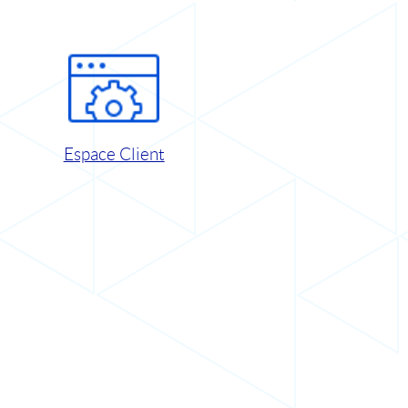
Espace Client